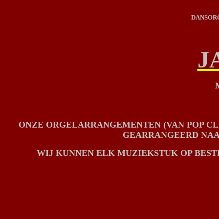
DANSORG
J
ONZE ORGELARRANGEMENTEN (VAN POP CLAS
GEARRANGEERD NAAR
WIJ KUNNEN ELK MUZIEKSTUK OP BEST