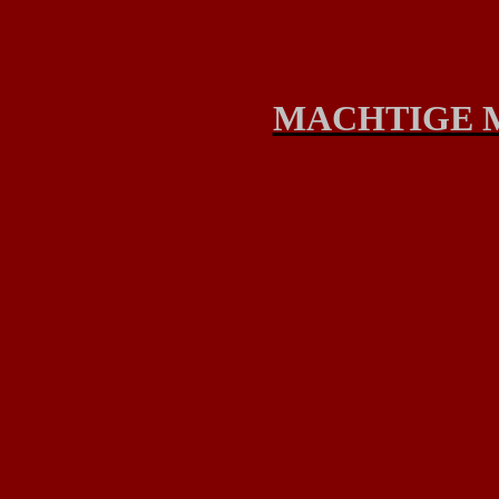
MACHTIGE 