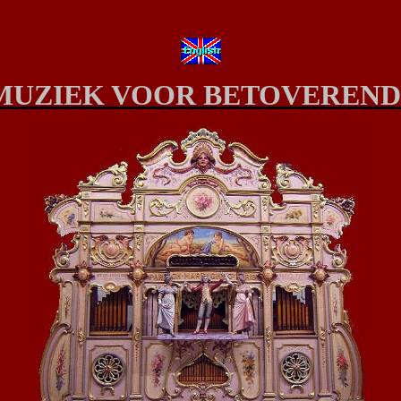
MUZIEK VOOR BETOVEREND