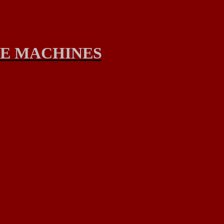
E MACHINES